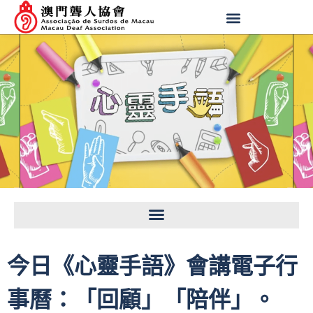
今日《心靈手語》會講電子行
事曆：「回顧」「陪伴」。