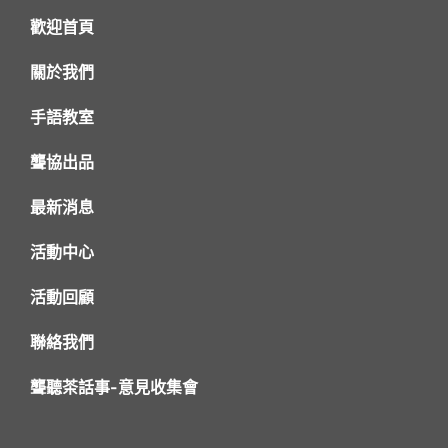
歡迎首頁
關於我們
手語教室
聾協出品
最新消息
活動中心
活動回顧
聯絡我們
聾聽茶話事-意見收集會