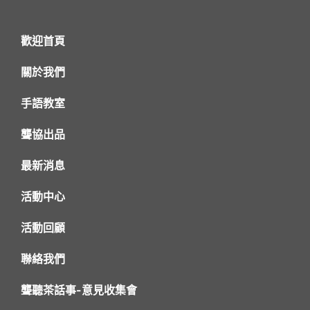
歡迎首頁
關於我們
手語教室
聾協出品
最新消息
活動中心
活動回顧
聯絡我們
聾聽茶話事-意見收集會