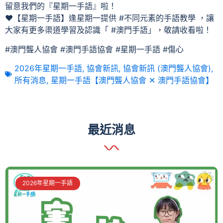
留意我們的『星期一手語』啦！
❤️【星期一手語】逢星期一提供 #不同元素的手語教學 ，讓
大家有更多渠道學習及認識「 #澳門手語」，敬請收看啦！
#澳門聾人協會 #澳門手語協會 #星期一手語 #傷心
2026年星期一手語
,
協會新訊
,
協會新訊 (澳門聾人協會)
,
所有消息
,
星期一手語【澳門聾人協會 ✕ 澳門手語協會】
最近消息
2026年星期一手語