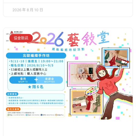
2026 年 8 月 10 日
協會新訊