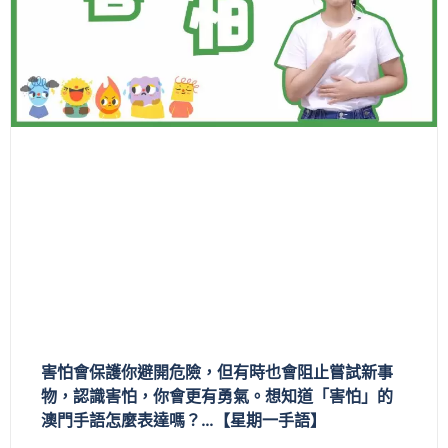
害怕會保護你避開危險，但有時也會阻止嘗試新事
物，認識害怕，你會更有勇氣。想知道「害怕」的
澳門手語怎麼表達嗎？…【星期一手語】