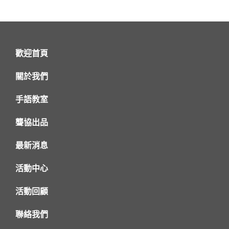
歡迎首頁
關於我們
手語教室
聾協出品
最新消息
活動中心
活動回顧
聯絡我們