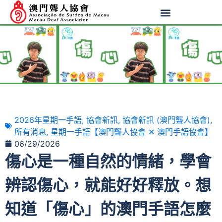
2026年星期一手語
,
協會新訊
,
協會新訊 (澳門聾人協會)
,
所有消息
,
星期一手語【澳門聾人協會 ✕ 澳門手語協會】
06/29/2026
傷心是一種自然的情緒，學會
辨認傷心，就能好好釋放。想
知道「傷心」的澳門手語怎麼