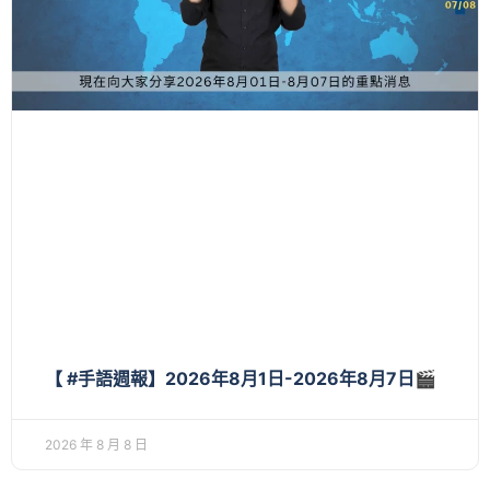
【 #手語週報】2026年8月1日-2026年8月7日🎬
2026 年 8 月 8 日