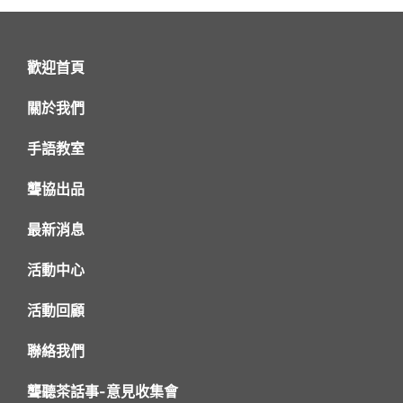
歡迎首頁
關於我們
手語教室
聾協出品
最新消息
活動中心
活動回顧
聯絡我們
聾聽茶話事-意見收集會