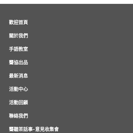
歡迎首頁
關於我們
手語教室
聾協出品
最新消息
活動中心
活動回顧
聯絡我們
聾聽茶話事-意見收集會