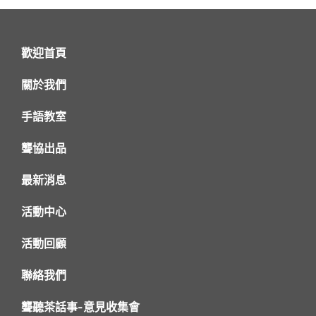
歡迎首頁
關於我們
手語教室
聾協出品
最新消息
活動中心
活動回顧
聯絡我們
聾聽茶話事-意見收集會