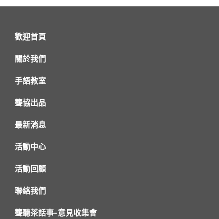
歡迎首頁
關於我們
手語教室
聾協出品
最新消息
活動中心
活動回顧
聯絡我們
聾聽茶話事-意見收集會