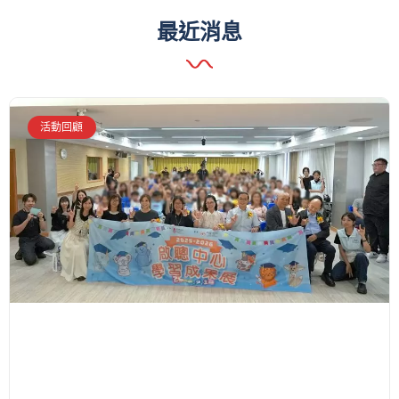
最近消息
活動回顧