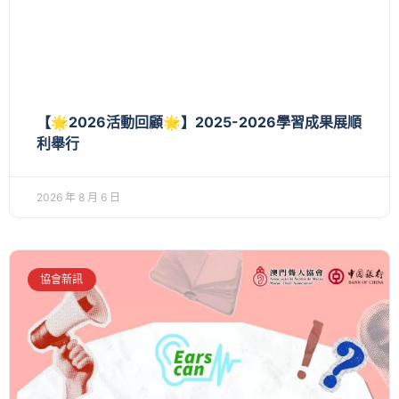
【🌟2026活動回顧🌟】2025-2026學習成果展順
利舉行
2026 年 8 月 6 日
協會新訊