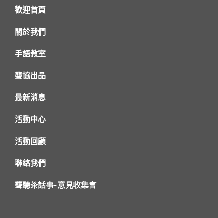
歡迎首頁
關於我們
手語教室
聾協出品
最新消息
活動中心
活動回顧
聯絡我們
聾聽茶話事-意見收集會