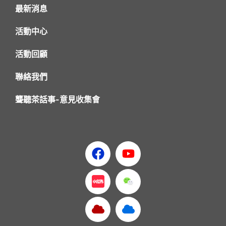
最新消息
活動中心
活動回顧
聯絡我們
聾聽茶話事-意見收集會