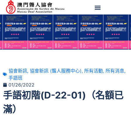
協會新訊
,
協會新訊 (聾人服務中心)
,
所有活動
,
所有消息
,
手語班
01/26/2022
手語初階(D-22-01)（名額已
滿）