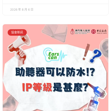
2026 年 8 月 6 日
協會新訊