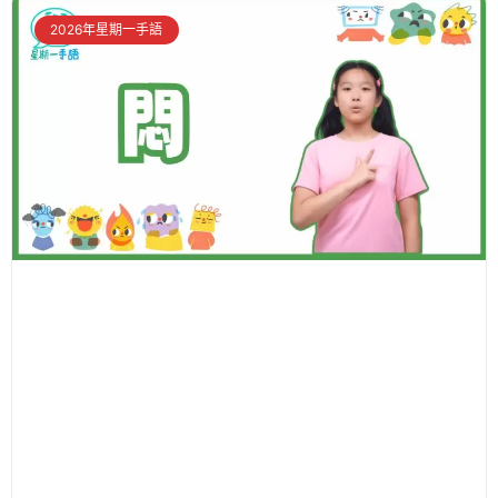
2026年星期一手語