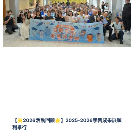
【🌟2026活動回顧🌟】2025-2026學習成果展順
利舉行