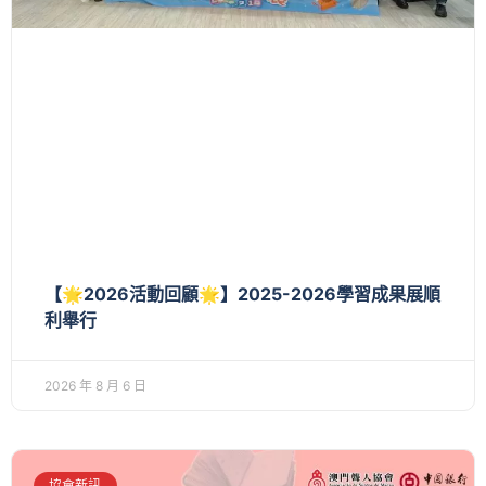
【🌟2026活動回顧🌟】2025-2026學習成果展順
利舉行
2026 年 8 月 6 日
協會新訊