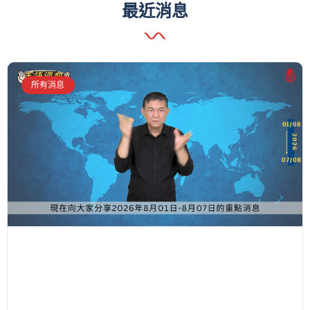
最近消息
所有消息