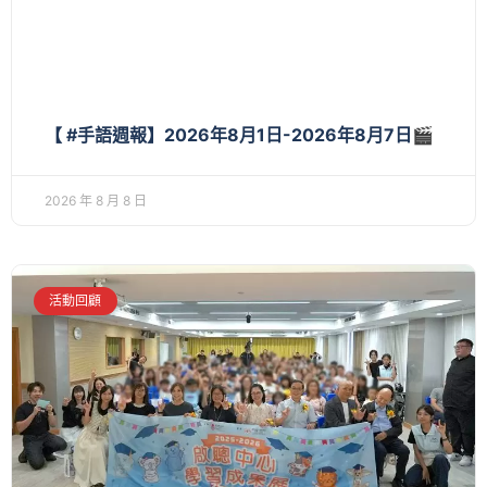
【 #手語週報】2026年8月1日-2026年8月7日🎬
2026 年 8 月 8 日
活動回顧