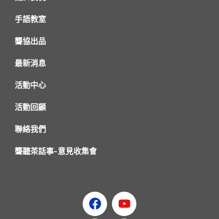
手語教室
聾協出品
最新消息
活動中心
活動回顧
聯絡我們
聾聽茶話事-意見收集會