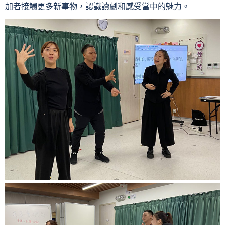
加者接觸更多新事物，認識讀劇和感受當中的魅力。