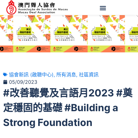
協會新訊 (啟聰中心)
,
所有消息
,
社區資訊
05/09/2023
#改善聽覺及言語月2023 #奠
定穩固的基礎 #Building a
Strong Foundation