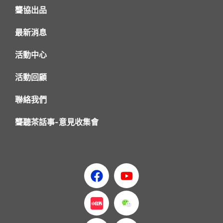
聾協出品
最新消息
活動中心
活動回顧
聯絡我們
聾聽茶話事-意見收集會