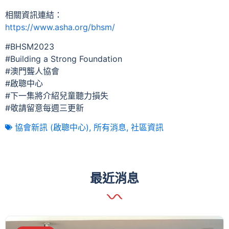
相關資訊連結：
https://www.asha.org/bhsm/
#BHSM2023
#Building a Strong Foundation
#澳門聾人協會
#啟聰中心
#下一集將介紹兒童聽力損失
#敬請留意每週三更新
協會新訊 (啟聰中心)
,
所有消息
,
社區資訊
最近消息