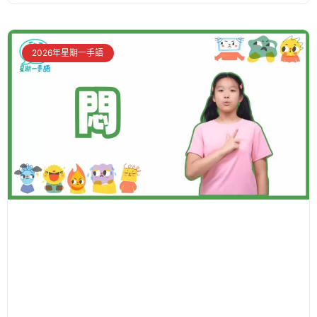
2026年星期一手語