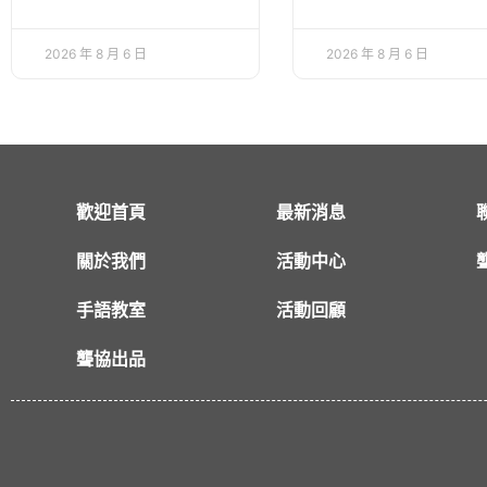
2026 年 8 月 6 日
2026 年 8 月 6 日
歡迎首頁
最新消息
關於我們
活動中心
手語教室
活動回顧
聾協出品