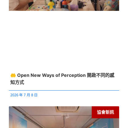
🤲 Open New Ways of Perception 開啟不同的感
知方式
2026 年 7 月 8 日
協會新訊