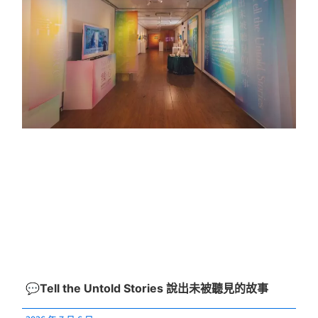
💬Tell the Untold Stories 說出未被聽見的故事