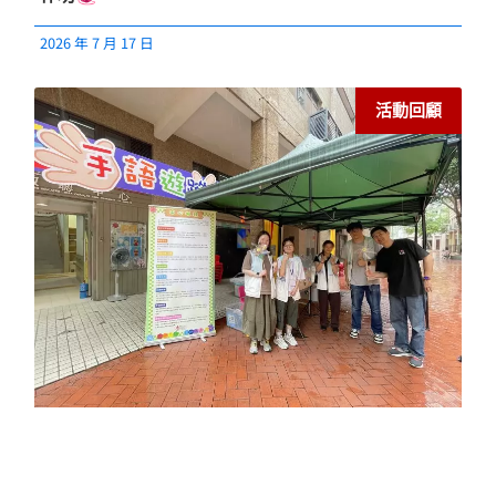
2026 年 7 月 17 日
活動回顧