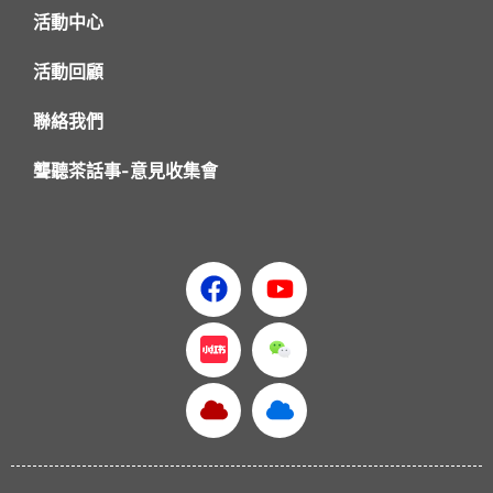
活動中心
活動回顧
聯絡我們
聾聽茶話事-意見收集會