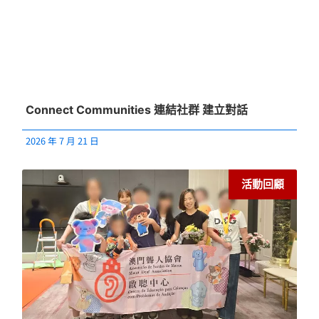
Connect Communities 連結社群 建立對話
2026 年 7 月 21 日
活動回顧