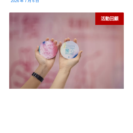
2026 年 7 月 6 日
活動回顧