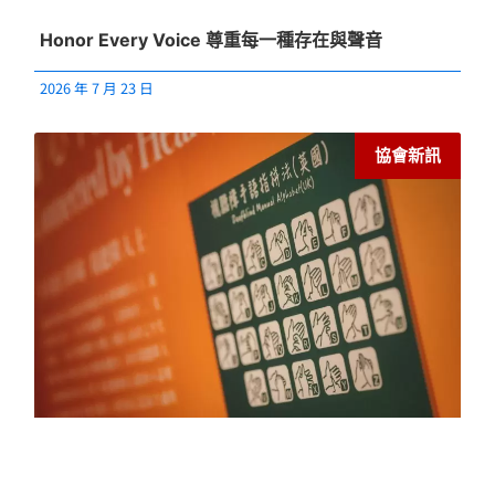
Honor Every Voice 尊重每一種存在與聲音
2026 年 7 月 23 日
協會新訊