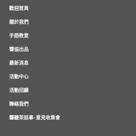
歡迎首頁
關於我們
手語教室
聾協出品
最新消息
活動中心
活動回顧
聯絡我們
聾聽茶話事-意見收集會