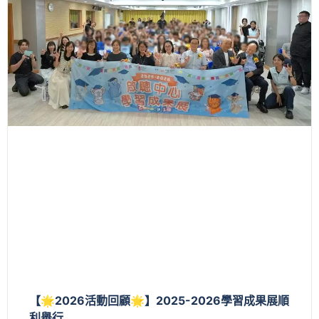
【🌟2026活動回顧🌟】2025-2026學習成果展順
利舉行