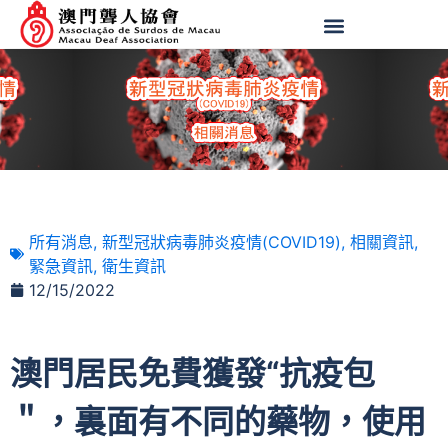
所有消息
,
新型冠狀病毒肺炎疫情(COVID19)
,
相關資訊
,
緊急資訊
,
衛生資訊
12/15/2022
澳門居民免費獲發“抗疫包
＂，裏面有不同的藥物，使用