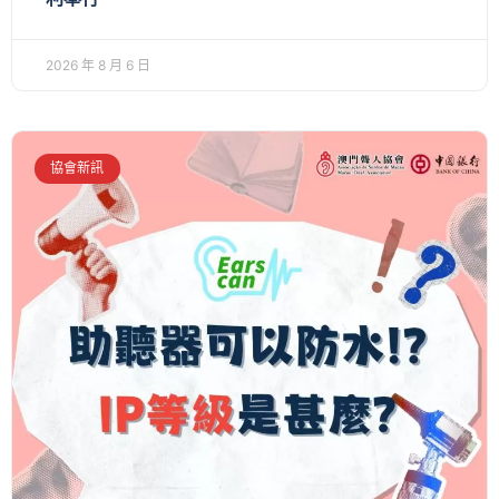
2026 年 8 月 6 日
協會新訊