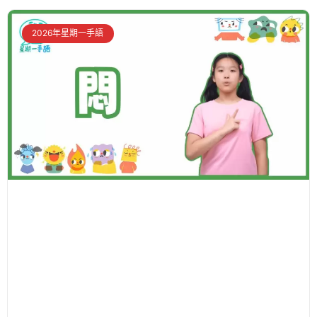
2026年星期一手語