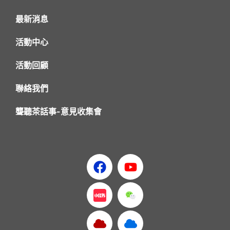
最新消息
活動中心
活動回顧
聯絡我們
聾聽茶話事-意見收集會