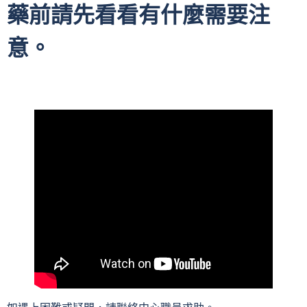
藥前請先看看有什麼需要注
意。