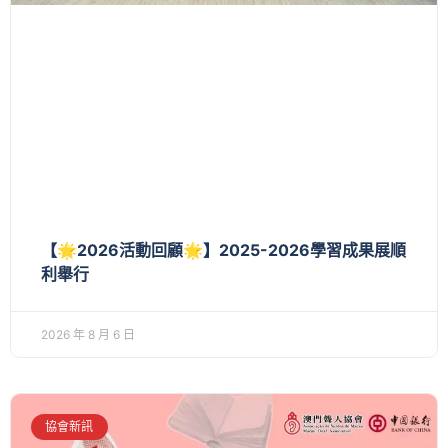
【🌟2026活動回顧🌟】2025-2026學習成果展順
利舉行
2026 年 8 月 6 日
協會新訊