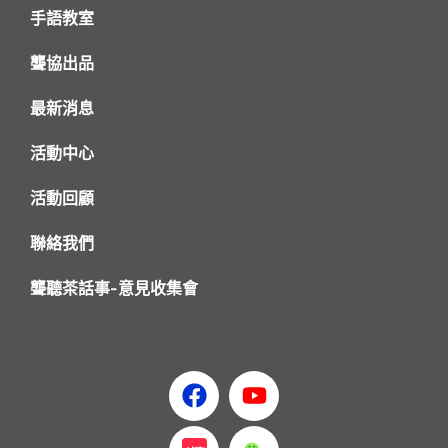
手語教室
聾協出品
最新消息
活動中心
活動回顧
聯絡我們
聾聽茶話事-意見收集會