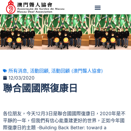
所有消息
,
活動回顧
,
活動回顧 (澳門聾人協會)
12/03/2020
聯合國國際復康日
各位朋友，今天12月3日是聯合國國際復康日，2020年是不
平靜的一年，但我們有信心能重建更好的世界，正如今年國
際復康日的主題 -Building Back Better: toward a