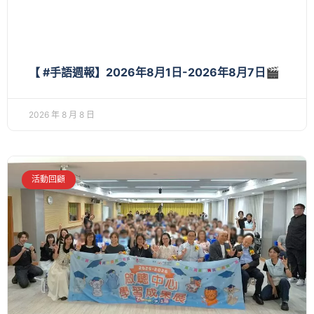
【 #手語週報】2026年8月1日-2026年8月7日🎬
2026 年 8 月 8 日
活動回顧