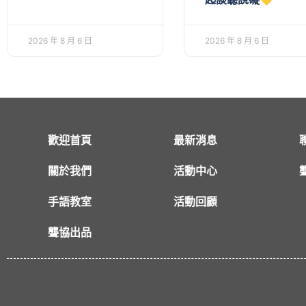
2026 年 8 月 6 日
2026 年 8 月 6 日
歡迎首頁
最新消息
關於我們
活動中心
手語教室
活動回顧
聾協出品