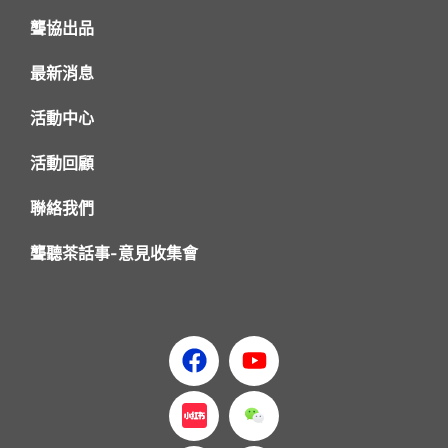
聾協出品
最新消息
活動中心
活動回顧
聯絡我們
聾聽茶話事-意見收集會