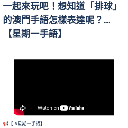
一起來玩吧！想知道「排球」
的澳門手語怎樣表達呢？…
【星期一手語】
📢【 #星期一手語】