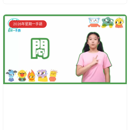
2026年星期一手語