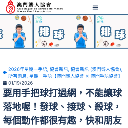
2026年星期一手語
,
協會新訊
,
協會新訊 (澳門聾人協會)
,
所有消息
,
星期一手語【澳門聾人協會 ✕ 澳門手語協會】
01/19/2026
要用手把球打過網，不能讓球
落地喔！發球、接球、殺球，
每個動作都很有趣，快和朋友