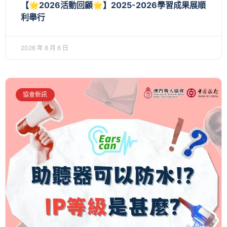
【🌟2026活動回顧🌟】2025-2026學習成果展順
利舉行
2026 年 8 月 6 日
協會新訊