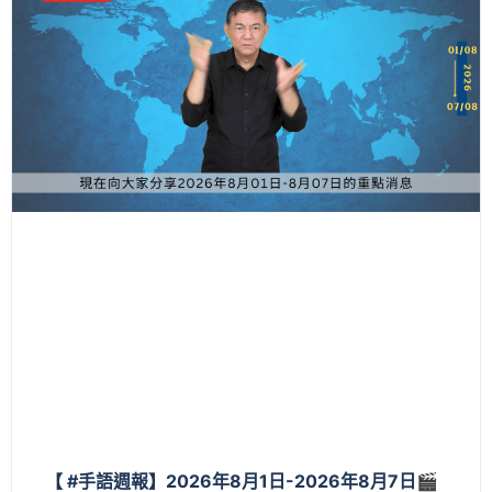
【 #手語週報】2026年8月1日-2026年8月7日🎬