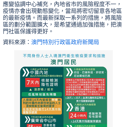
應變協調中心補充，內地省市的風險程度不一，
疫情亦會出現動態變化，當局將密切留意各地區
的最新疫情。而最新採取一系列的措施，將風險
區的劃分範圍擴大，是希望通過加強措施，把澳
門社區保護得更好。
資料來源：
澳門特別行政區政府新聞局