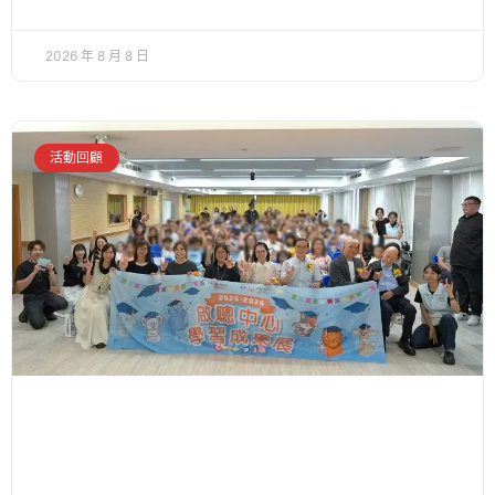
2026 年 8 月 8 日
活動回顧