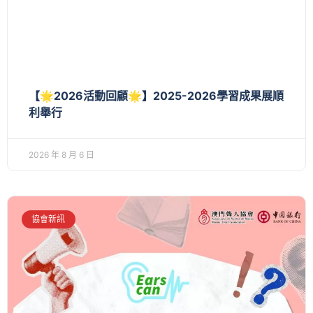
【🌟2026活動回顧🌟】2025-2026學習成果展順
利舉行
2026 年 8 月 6 日
協會新訊