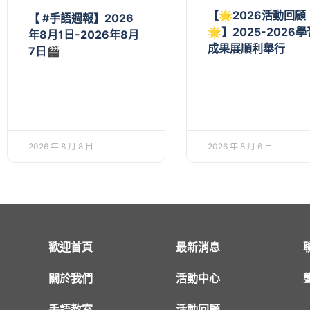
【🌟2026活動回顧
【 #手語週報】2026
🌟】2025-2026學
年8月1日-2026年8月
成果展順利舉行
7日🎬
2026 年 8 月 8 日
2026 年 8 月 6 日
歡迎首頁
最新消息
關於我們
活動中心
手語教室
活動回顧