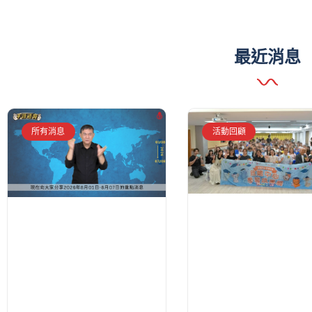
最近消息
所有消息
活動回顧