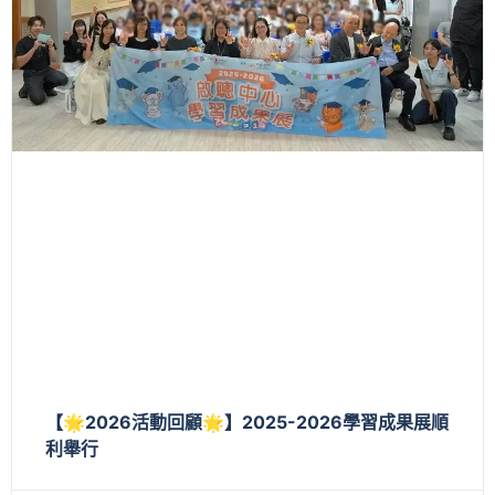
【🌟2026活動回顧🌟】2025-2026學習成果展順
利舉行