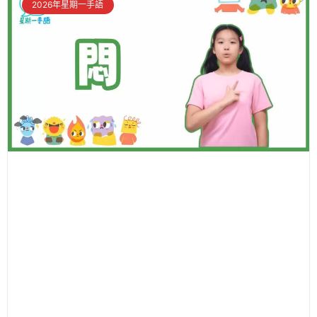
2026年星期一手語