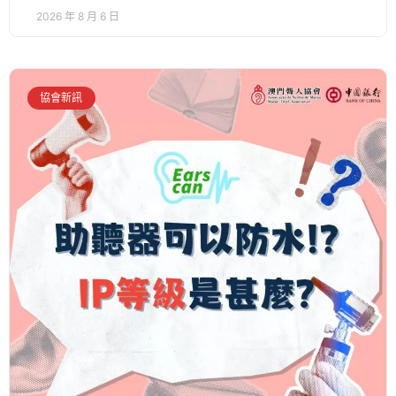
2026 年 8 月 6 日
協會新訊