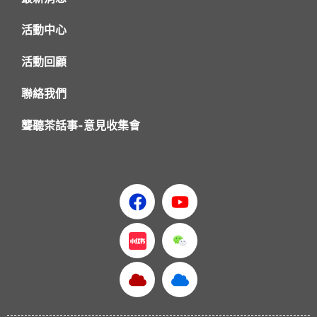
活動中心
活動回顧
聯絡我們
聾聽茶話事-意見收集會