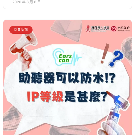
2026 年 8 月 6 日
協會新訊