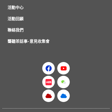
活動中心
活動回顧
聯絡我們
聾聽茶話事-意見收集會