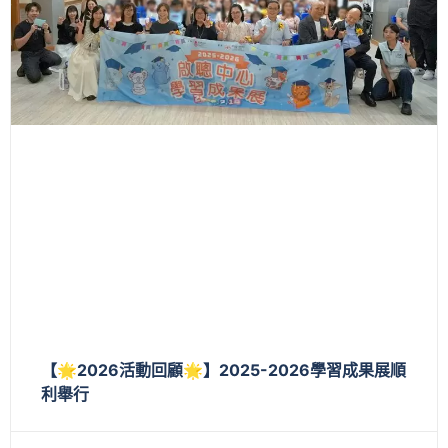
【🌟2026活動回顧🌟】2025-2026學習成果展順
利舉行