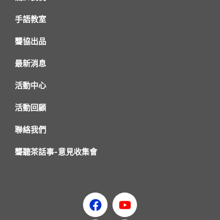
手語教室
聾協出品
最新消息
活動中心
活動回顧
聯絡我們
聾聽茶話事-意見收集會