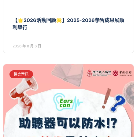
【🌟2026活動回顧🌟】2025-2026學習成果展順
利舉行
2026 年 8 月 6 日
協會新訊