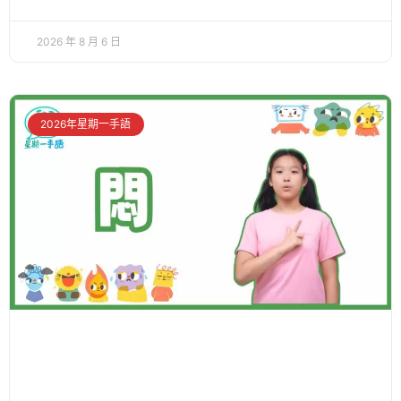
2026 年 8 月 6 日
2026年星期一手語