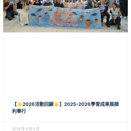
【🌟2026活動回顧🌟】2025-2026學習成果展順
利舉行
2026 年 8 月 6 日