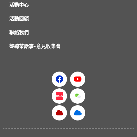
活動中心
活動回顧
聯絡我們
聾聽茶話事-意見收集會