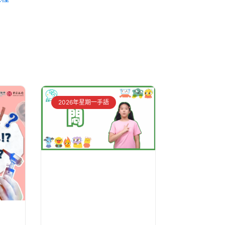
2026年星期一手語