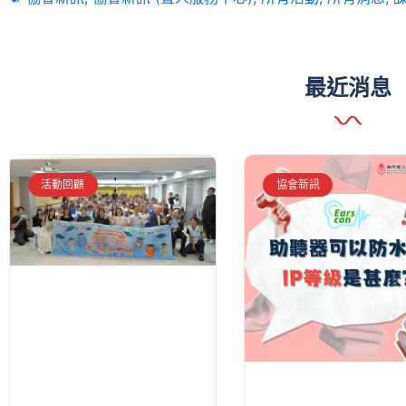
最近消息
活動回顧
協會新訊