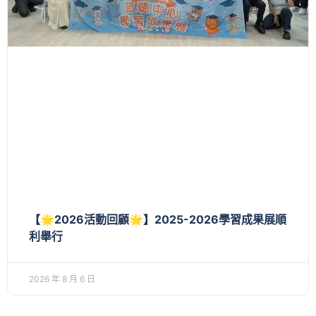
【🌟2026活動回顧🌟】2025-2026學習成果展順
利舉行
2026 年 8 月 6 日