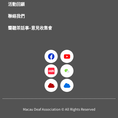
活動回顧
聯絡我們
聾聽茶話事-意見收集會
Macau Deaf Association © All Rights Reserved