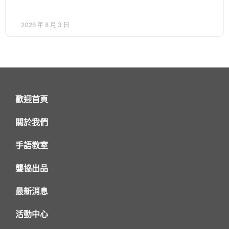
2026 年 8 月 3 日
歡迎首頁
關於我們
手語教室
聾協出品
最新消息
活動中心