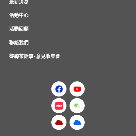
最新消息
活動中心
活動回顧
聯絡我們
聾聽茶話事-意見收集會