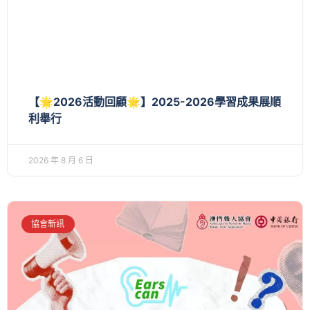
【🌟2026活動回顧🌟】2025-2026學習成果展順
利舉行
2026 年 8 月 6 日
協會新訊