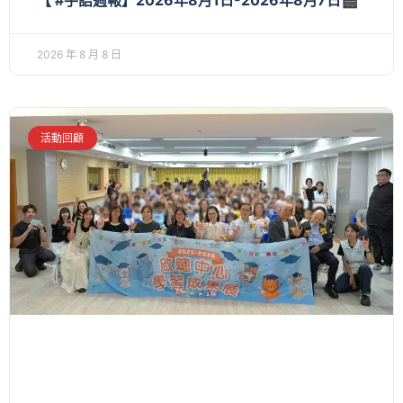
【 #手語週報】2026年8月1日-2026年8月7日🎬
2026 年 8 月 8 日
活動回顧