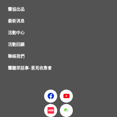
聾協出品
最新消息
活動中心
活動回顧
聯絡我們
聾聽茶話事-意見收集會