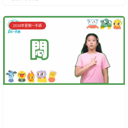
2026年星期一手語