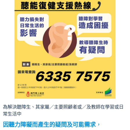
為解決聽障生、其家屬／主要照顧者或／及教師在學習或日
常生活中
因聽力障礙而產生的疑問及可能需求
，