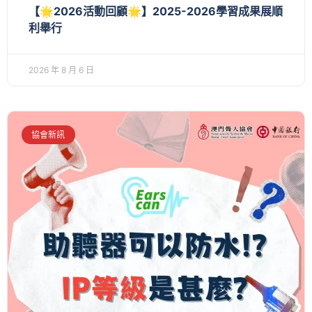
【🌟2026活動回顧🌟】2025-2026學習成果展順
利舉行
2026 年 8 月 6 日
協會新訊