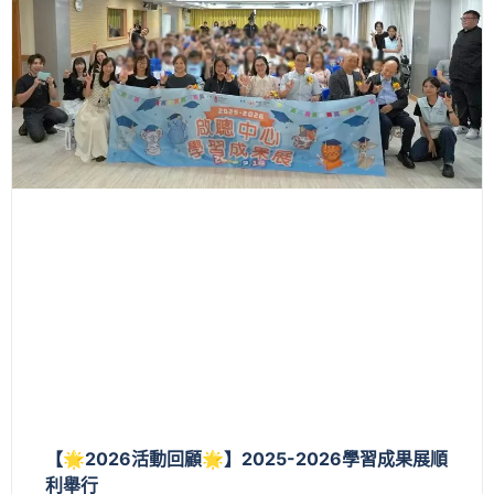
【🌟2026活動回顧🌟】2025-2026學習成果展順
利舉行