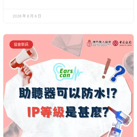
2026 年 8 月 6 日
協會新訊