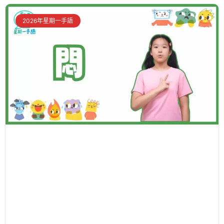
2026年星期一手語