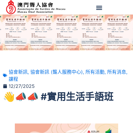
協會新訊
,
協會新訊 (聾人服務中心)
,
所有活動
,
所有消息
,
課程
12/27/2025
👋📣📣 #實用生活手語班