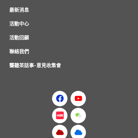
最新消息
活動中心
活動回顧
聯絡我們
聾聽茶話事-意見收集會