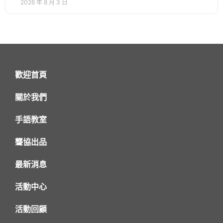
2026 年 8 月 3 日
歡迎首頁
關於我們
手語教室
聾協出品
最新消息
活動中心
活動回顧