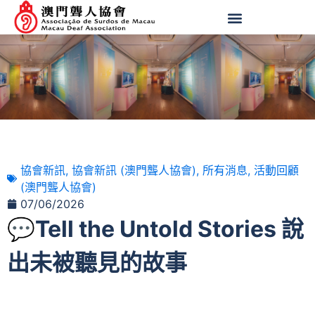
協會新訊
,
協會新訊 (澳門聾人協會)
,
所有消息
,
活動回顧
(澳門聾人協會)
07/06/2026
💬Tell the Untold Stories 說
出未被聽見的故事