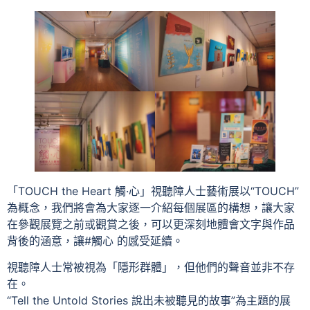
「TOUCH the Heart 觸·心」視聽障人士藝術展以“TOUCH”
為概念，我們將會為大家逐一介紹每個展區的構想，讓大家
在參觀展覽之前或觀賞之後，可以更深刻地體會文字與作品
背後的涵意，讓#觸心 的感受延續。
視聽障人士常被視為「隱形群體」，但他們的聲音並非不存
在。
“Tell the Untold Stories 說出未被聽見的故事”為主題的展