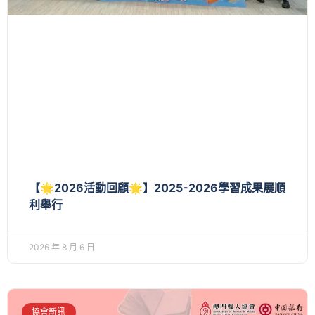
【🌟2026活動回顧🌟】2025-2026學習成果展順
利舉行
2026 年 8 月 6 日
協會新訊