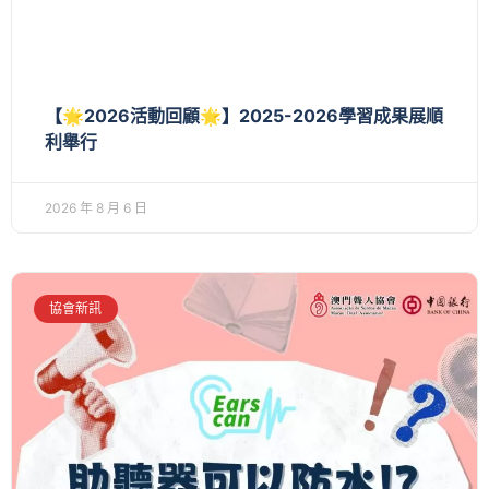
【🌟2026活動回顧🌟】2025-2026學習成果展順
利舉行
2026 年 8 月 6 日
協會新訊