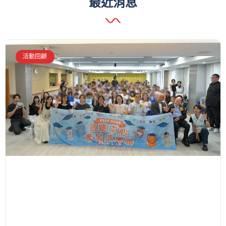
最近消息
活動回顧