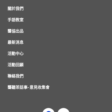
關於我們
手語教室
聾協出品
最新消息
活動中心
活動回顧
聯絡我們
聾聽茶話事-意見收集會