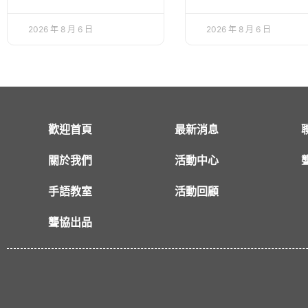
2026 年 8 月 6 日
2026 年 8 月 6 日
歡迎首頁
最新消息
關於我們
活動中心
手語教室
活動回顧
聾協出品