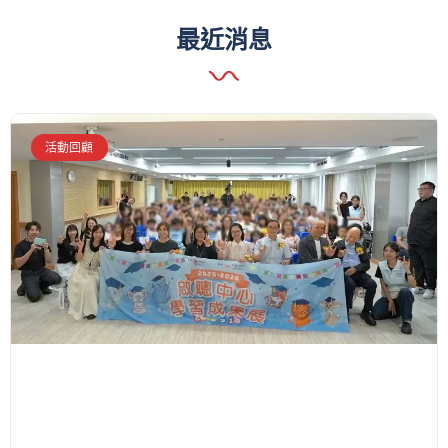
最近消息
活動回顧