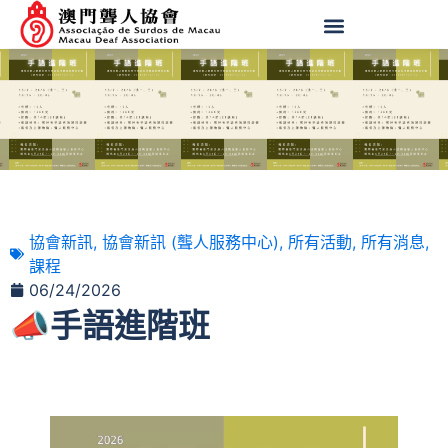
協會新訊
,
協會新訊 (聾人服務中心)
,
所有活動
,
所有消息
,
課程
06/24/2026
📣手語進階班