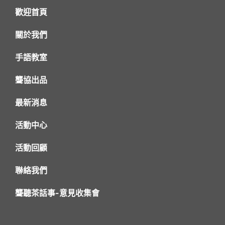
歡迎首頁
關於我們
手語教室
聾協出品
最新消息
活動中心
活動回顧
聯絡我們
聾聽茶話事-意見收集會