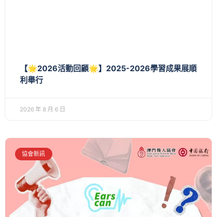
【🌟2026活動回顧🌟】2025-2026學習成果展順
利舉行
2026 年 8 月 6 日
協會新訊