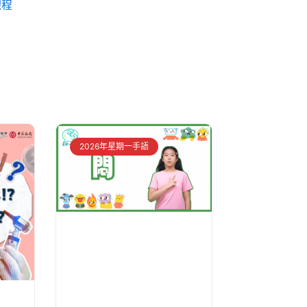
課程
2026年星期一手語