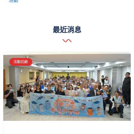
活動
最近消息
活動回顧