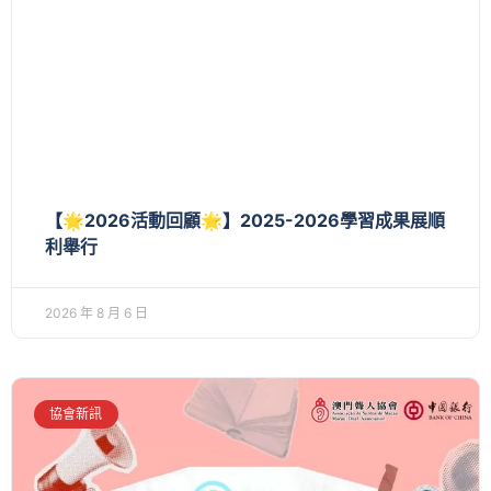
【🌟2026活動回顧🌟】2025-2026學習成果展順
利舉行
2026 年 8 月 6 日
協會新訊