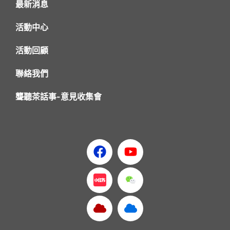
最新消息
活動中心
活動回顧
聯絡我們
聾聽茶話事-意見收集會