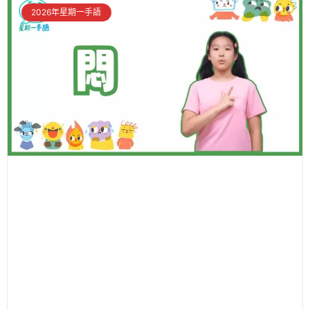
2026年星期一手語