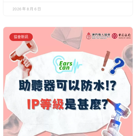
2026 年 8 月 6 日
協會新訊