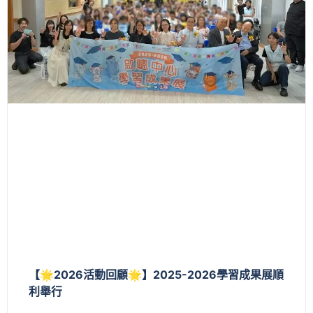
【🌟2026活動回顧🌟】2025-2026學習成果展順
利舉行