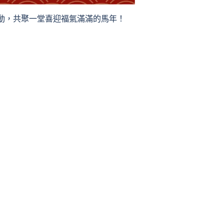
動，共聚一堂喜迎福氣滿滿的馬年！