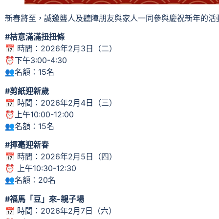
新春將至，誠邀聾人及聽障朋友與家人一同參與慶祝新年的活
#桔意滿滿扭扭條
📅 時間：2026年2月3日（二）
⏰下午3:00-4:30
👥名額：15名
#剪紙迎新歲
📅 時間：2026年2月4日（三）
⏰上午10:00-12:00
👥名額：15名
#揮毫迎新春
📅 時間：2026年2月5日（四）
⏰ 上午10:30-12:30
👥名額：20名
#福馬「豆」來-親子場
📅 時間：2026年2月7日（六）