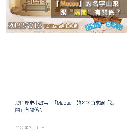
澳門歷史小故事 -「Macau」的名字由來跟「媽
閣」有關係？
2022 年 7 月 11 日