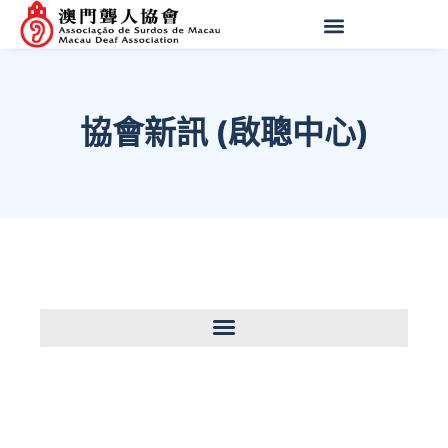
協會新訊 (啟聰中心)