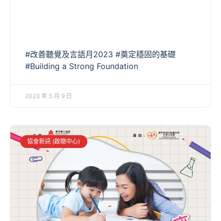
#改善聽覺及言語月2023 #奠定穩固的基礎
#Building a Strong Foundation
2023 年 5 月 9 日
協會新訊 (啟聰中心)