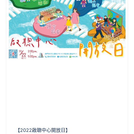
【2022啟聰中心開放日】