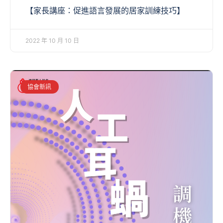
【家長講座：促進語言發展的居家訓練技巧】
2022 年 10 月 10 日
協會新訊