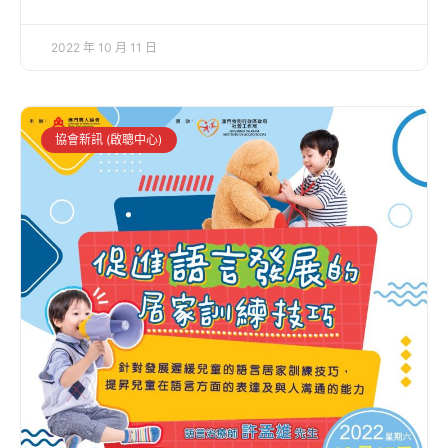
2022 年 10 月 11 日
協會新訊 (啟聰中心)