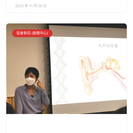
2022 年 11 月 26 日
協會新訊 (啟聰中心)