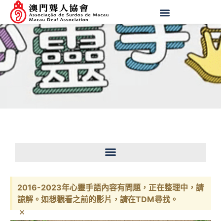
2016-2023年心靈手語內容有問題，正在整理中，請
諒解。如想觀看之前的影片，請在TDM尋找。
×