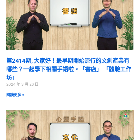
第2414期, 大家好！最早期開始流行的文創產業有
哪些？一起學下相關手語啦。「書店」 「體驗工作
坊」
2024 年 3 月 26 日
閱讀更多 »