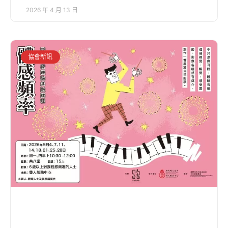
2026 年 4 月 13 日
協會新訊