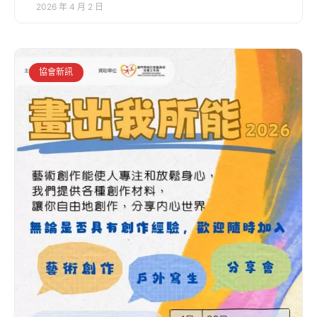
2026 年 4 月 2 日
協會新訊