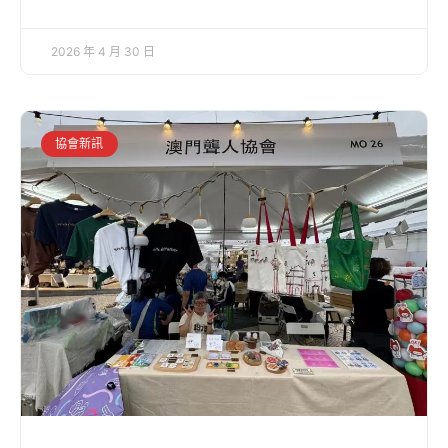
2026 年 4 月 30 日
協會新訊