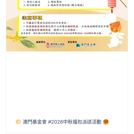
🌕 澳門基金會 #2026中秋福包派送活動 🥮