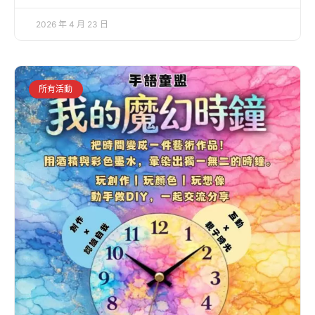
2026 年 4 月 23 日
所有活動