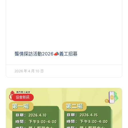
聾情探訪活動2026📣義工招募
2026 年 4 月 10 日
協會新訊