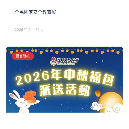
全民國家安全教育展
2026 年 4 月 16 日
協會新訊