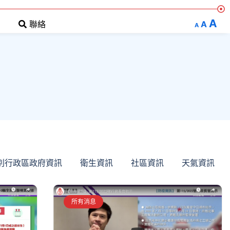
A
A
聯絡
A
別行政區政府資訊
衛生資訊
社區資訊
天氣資訊
所有消息