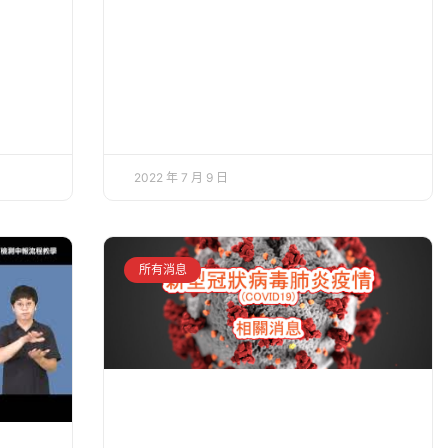
2022 年 7 月 9 日
所有消息