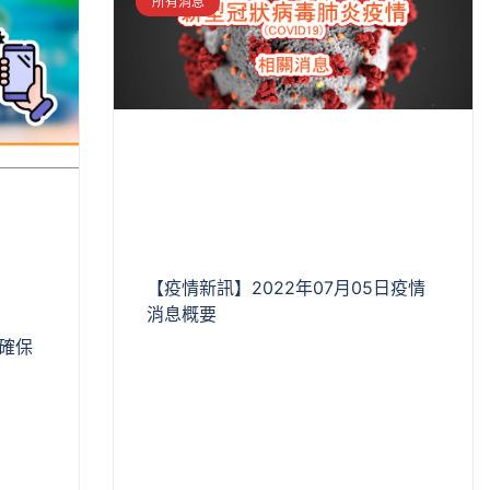
所有消息
【疫情新訊】2022年07月05日疫情
消息概要
確保