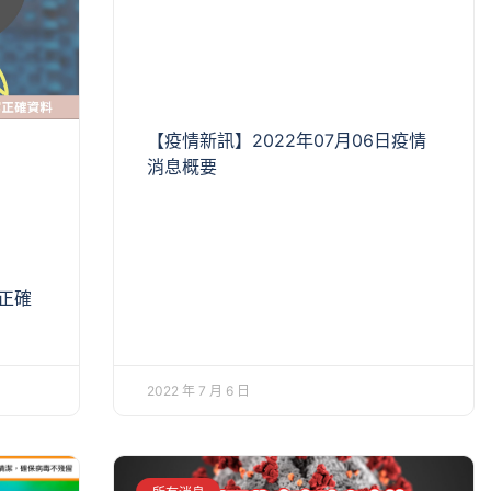
【疫情新訊】2022年07月06日疫情
消息概要
正確
2022 年 7 月 6 日