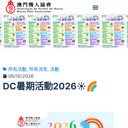
所有活動
,
所有消息
,
活動
06/10/2026
DC暑期活動2026☀️🌈