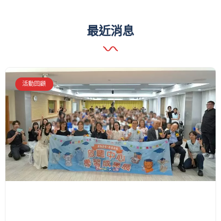
最近消息
活動回顧