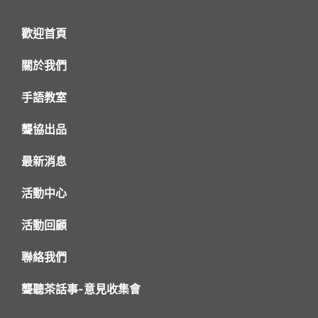
歡迎首頁
關於我們
手語教室
聾協出品
最新消息
活動中心
活動回顧
聯絡我們
聾聽茶話事-意見收集會