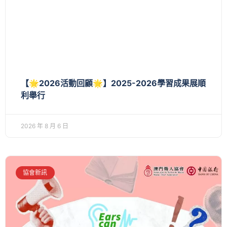
【🌟2026活動回顧🌟】2025-2026學習成果展順
利舉行
2026 年 8 月 6 日
協會新訊