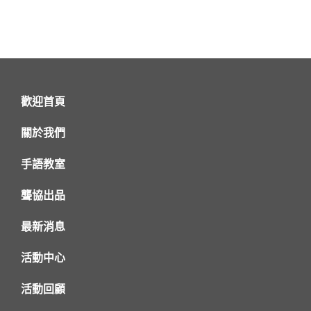
歡迎首頁
關於我們
手語教室
聾協出品
最新消息
活動中心
活動回顧