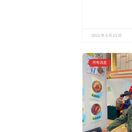
2023 年 8 月 23 日
所有消息