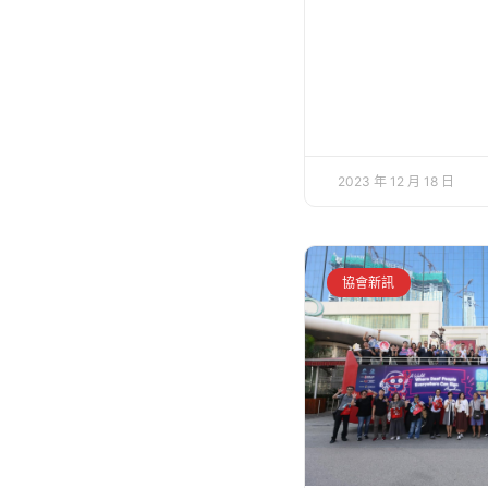
2023 年 12 月 18 日
協會新訊