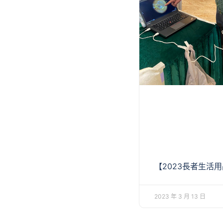
【2023長者生活
2023 年 3 月 13 日